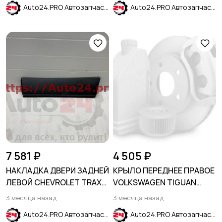
Auto24.PRO Автозапчасти
Auto24.PRO Автозапчасти
7 581 ₽
4 505 ₽
НАКЛАДКА ДВЕРИ ЗАДНЕЙ
КРЫЛО ПЕРЕДНЕЕ ПРАВОЕ
ЛЕВОЙ CHEVROLET TRAX
VOLKSWAGEN TIGUAN
2017-
2011-2016
3 месяца назад
3 месяца назад
Auto24.PRO Автозапчасти
Auto24.PRO Автозапчасти