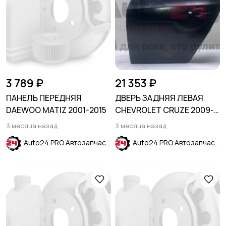
3 789 ₽
21 353 ₽
ПАНЕЛЬ ПЕРЕДНЯЯ
ДВЕРЬ ЗАДНЯЯ ЛЕВАЯ
DAEWOO MATIZ 2001-2015
CHEVROLET CRUZE 2009-
(H/B)
3 месяца назад
3 месяца назад
Auto24.PRO Автозапчасти
Auto24.PRO Автозапчасти