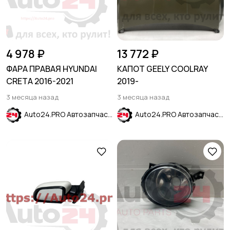
4 978 ₽
13 772 ₽
ФАРА ПРАВАЯ HYUNDAI
КАПОТ GEELY COOLRAY
CRETA 2016-2021
2019-
3 месяца назад
3 месяца назад
Auto24.PRO Автозапчасти
Auto24.PRO Автозапчасти