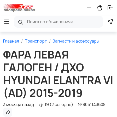
Главная
Транспорт
Запчасти и аксессуары
ФАРА ЛЕВАЯ
ГАЛОГЕН / ДХО
HYUNDAI ELANTRA VI
(AD) 2015-2019
3 месяца назад
19 (2 сегодня)
№9051143608