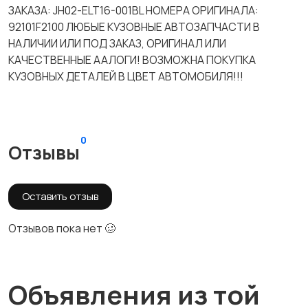
ЗАКАЗА: JH02-ELT16-001BL НОМЕРА ОРИГИНАЛА:
92101F2100 ЛЮБЫЕ КУЗОВНЫЕ АВТОЗАПЧАСТИ В
НАЛИЧИИ ИЛИ ПОД ЗАКАЗ, ОРИГИНАЛ ИЛИ
КАЧЕСТВЕННЫЕ ААЛОГИ! ВОЗМОЖНА ПОКУПКА
КУЗОВНЫХ ДЕТАЛЕЙ В ЦВЕТ АВТОМОБИЛЯ!!!
0
Отзывы
Оставить отзыв
Отзывов пока нет 🥴
Объявления из той