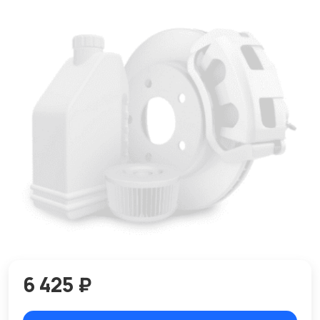
6 425 ₽