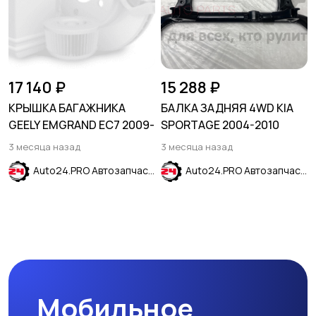
17 140 ₽
15 288 ₽
КРЫШКА БАГАЖНИКА
БАЛКА ЗАДНЯЯ 4WD KIA
GEELY EMGRAND EC7 2009-
SPORTAGE 2004-2010
3 месяца назад
3 месяца назад
Auto24.PRO Автозапчасти
Auto24.PRO Автозапчасти
Мобильное