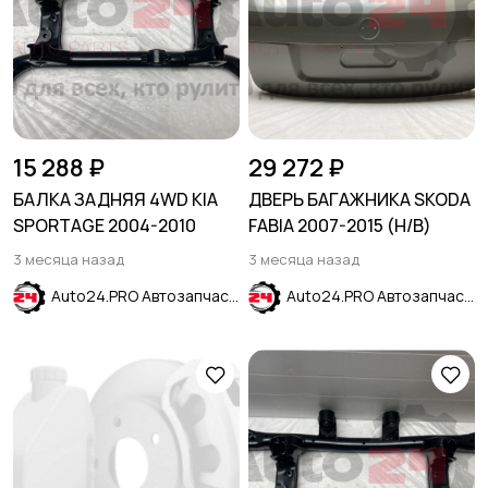
15 288 ₽
29 272 ₽
БАЛКА ЗАДНЯЯ 4WD KIA
ДВЕРЬ БАГАЖНИКА SKODA
SPORTAGE 2004-2010
FABIA 2007-2015 (H/B)
3 месяца назад
3 месяца назад
Auto24.PRO Автозапчасти
Auto24.PRO Автозапчасти