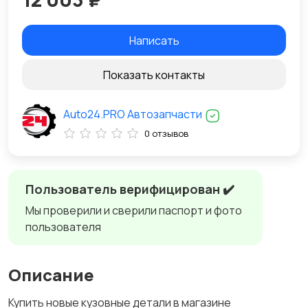
Написать
Показать контакты
Auto24.PRO Автозапчасти
0 отзывов
Пользователь верифицирован ✔️
Мы проверили и сверили паспорт и фото
пользователя
Описание
Купить новые кузовные детали в магазине