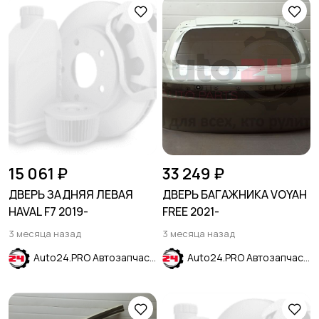
15 061 ₽
33 249 ₽
ДВЕРЬ ЗАДНЯЯ ЛЕВАЯ
ДВЕРЬ БАГАЖНИКА VOYAH
HAVAL F7 2019-
FREE 2021-
3 месяца назад
3 месяца назад
Auto24.PRO Автозапчасти
Auto24.PRO Автозапчасти