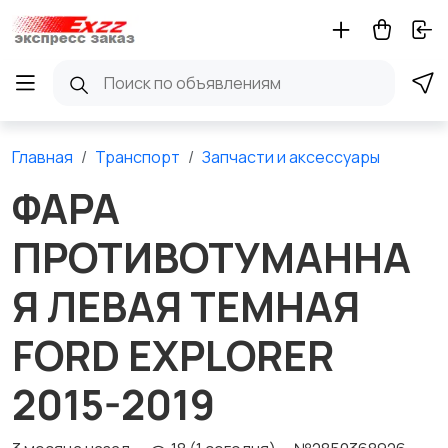
Главная
Транспорт
Запчасти и аксессуары
ФАРА
ПРОТИВОТУМАННА
Я ЛЕВАЯ ТЕМНАЯ
FORD EXPLORER
2015-2019