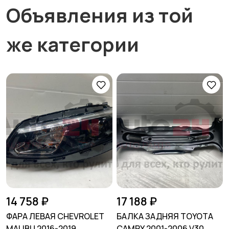
Объявления из той
же категории
14 758 ₽
17 188 ₽
ФАРА ЛЕВАЯ CHEVROLET
БАЛКА ЗАДНЯЯ TOYOTA
MALIBU 2016-2019
CAMRY 2001-2006 V30