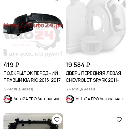
419 ₽
19 584 ₽
ПОДКРЫЛОК ПЕРЕДНИЙ
ДВЕРЬ ПЕРЕДНЯЯ ЛЕВАЯ
ПРАВЫЙ KIA RIO 2015-2017
CHEVROLET SPARK 2011-
3 месяца назад
3 месяца назад
Auto24.PRO Автозапчасти
Auto24.PRO Автозапчасти