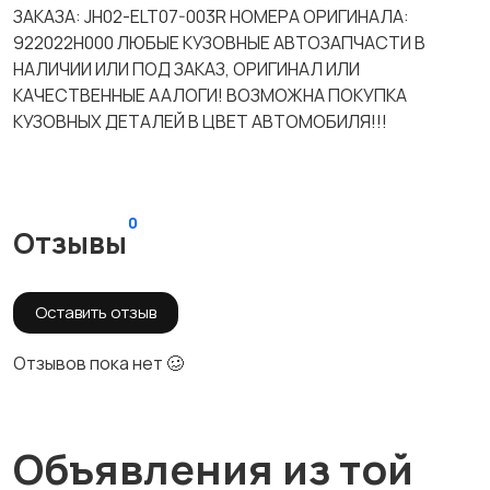
ЗАКАЗА: JH02-ELT07-003R НОМЕРА ОРИГИНАЛА:
922022H000 ЛЮБЫЕ КУЗОВНЫЕ АВТОЗАПЧАСТИ В
НАЛИЧИИ ИЛИ ПОД ЗАКАЗ, ОРИГИНАЛ ИЛИ
КАЧЕСТВЕННЫЕ ААЛОГИ! ВОЗМОЖНА ПОКУПКА
КУЗОВНЫХ ДЕТАЛЕЙ В ЦВЕТ АВТОМОБИЛЯ!!!
0
Отзывы
Оставить отзыв
Отзывов пока нет 🥴
Объявления из той