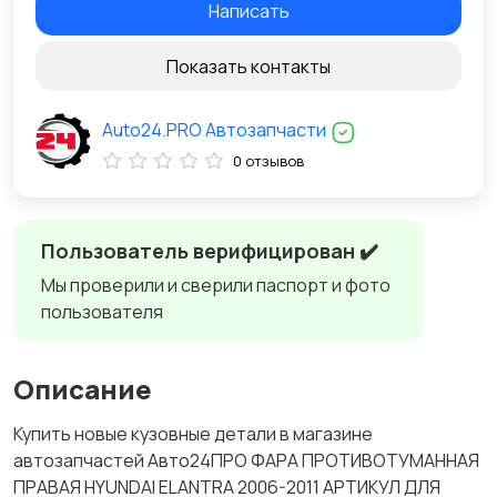
Написать
Показать контакты
Auto24.PRO Автозапчасти
0 отзывов
Пользователь верифицирован ✔️
Мы проверили и сверили паспорт и фото
пользователя
Описание
Купить новые кузовные детали в магазине
автозапчастей Авто24ПРО ФАРА ПРОТИВОТУМАННАЯ
ПРАВАЯ HYUNDAI ELANTRA 2006-2011 АРТИКУЛ ДЛЯ