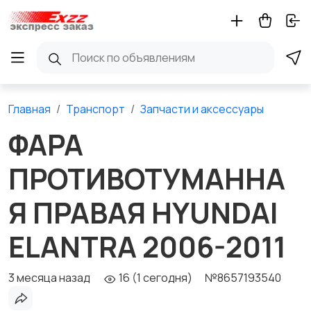
Главная
Транспорт
Запчасти и аксессуары
ФАРА
ПРОТИВОТУМАННА
Я ПРАВАЯ HYUNDAI
ELANTRA 2006-2011
3 месяца назад
16 (1 сегодня)
№8657193540