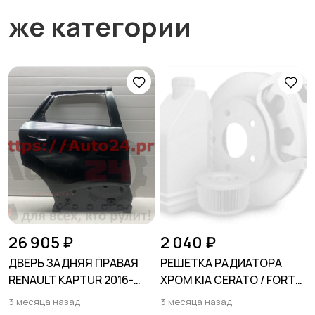
же категории
26 905 ₽
2 040 ₽
ДВЕРЬ ЗАДНЯЯ ПРАВАЯ
РЕШЕТКА РАДИАТОРА
RENAULT KAPTUR 2016-
ХРОМ KIA CERATO / FORTE
2022
2009-2013
3 месяца назад
3 месяца назад