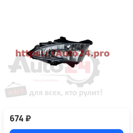
674 ₽