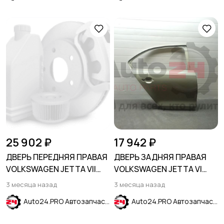
25 902 ₽
17 942 ₽
ДВЕРЬ ПЕРЕДНЯЯ ПРАВАЯ
ДВЕРЬ ЗАДНЯЯ ПРАВАЯ
VOLKSWAGEN JETTA VII
VOLKSWAGEN JETTA VI
2018-
2011-2018
3 месяца назад
3 месяца назад
Auto24.PRO Автозапчасти
Auto24.PRO Автозапчасти