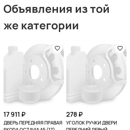
Объявления из той
же категории
17 911 ₽
278 ₽
ДВЕРЬ ПЕРЕДНЯЯ ПРАВАЯ
УГОЛОК РУЧКИ ДВЕРИ
SKODA OCTAVIA A5 (1Z)
ПЕРЕДНИЙ ЛЕВЫЙ