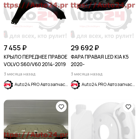
7 455 ₽
29 692 ₽
КРЫЛО ПЕРЕДНЕЕ ПРАВОЕ
ФАРА ПРАВАЯ LED KIA K5
VOLVO S60/V60 2014-2019
2020-
3 месяца назад
3 месяца назад
Auto24.PRO Автозапчасти
Auto24.PRO Автозапчасти