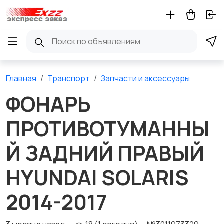
Главная
Транспорт
Запчасти и аксессуары
ФОНАРЬ
ПРОТИВОТУМАННЫ
Й ЗАДНИЙ ПРАВЫЙ
HYUNDAI SOLARIS
2014-2017