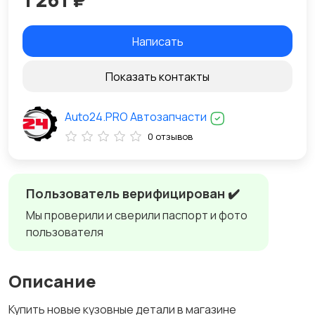
Написать
Показать контакты
Auto24.PRO Автозапчасти
0 отзывов
Пользователь верифицирован ✔️
Мы проверили и сверили паспорт и фото
пользователя
Описание
Купить новые кузовные детали в магазине