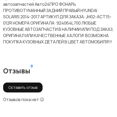
автозапчастей Авто24ПРО ФОНАРЬ
ПРОТИВОТУМАННЫЙ ЗАДНИЙ ПРАВЫЙ HYUNDAI
SOLARIS 2014-2017 АРТИКУЛ ДЛЯ ЗАКАЗА: JH02-ACT15-
012R НОМЕРА ОРИГИНАЛА: 924064L700 ЛЮБЫЕ
КУЗОВНЫЕ АВТОЗАПЧАСТИ В НАЛИЧИИ ИЛИ ПОД ЗАКАЗ,
ОРИГИНАЛ ИЛИ КАЧЕСТВЕННЫЕ ААЛОГИ! ВОЗМОЖНА
ПОКУПКА КУЗОВНЫХ ДЕТАЛЕЙ В ЦВЕТ АВТОМОБИЛЯ!!!
0
Отзывы
Оставить отзыв
Отзывов пока нет 🥴