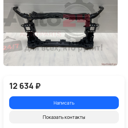
12 634 ₽
Написать
Показать контакты