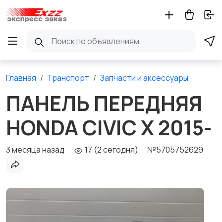
Главная
Транспорт
Запчасти и аксессуары
ПАНЕЛЬ ПЕРЕДНЯЯ
HONDA CIVIC X 2015-
3 месяца назад
17 (2 сегодня)
№5705752629