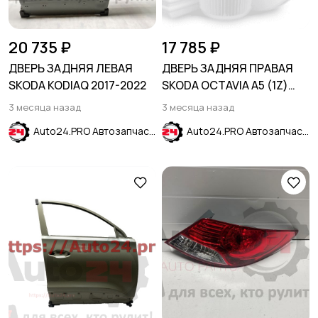
20 735 ₽
17 785 ₽
ДВЕРЬ ЗАДНЯЯ ЛЕВАЯ
ДВЕРЬ ЗАДНЯЯ ПРАВАЯ
SKODA KODIAQ 2017-2022
SKODA OCTAVIA A5 (1Z)
2004-2013
3 месяца назад
3 месяца назад
Auto24.PRO Автозапчасти
Auto24.PRO Автозапчасти