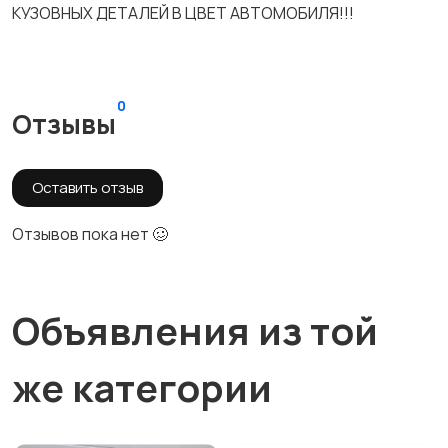
КУЗОВНЫХ ДЕТАЛЕЙ В ЦВЕТ АВТОМОБИЛЯ!!!
0
Отзывы
Оставить отзыв
Отзывов пока нет 🥴
Объявления из той
же категории