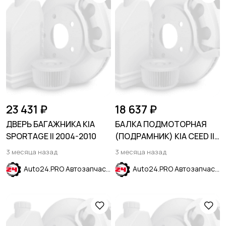
23 431 ₽
18 637 ₽
ДВЕРЬ БАГАЖНИКА KIA
БАЛКА ПОДМОТОРНАЯ
SPORTAGE II 2004-2010
(ПОДРАМНИК) KIA CEED II
2012-2018
3 месяца назад
3 месяца назад
Auto24.PRO Автозапчасти
Auto24.PRO Автозапчасти