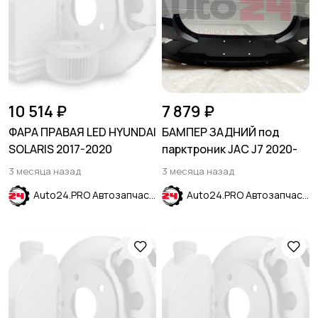
10 514 ₽
7 879 ₽
ФАРА ПРАВАЯ LED HYUNDAI
БАМПЕР ЗАДНИЙ под
SOLARIS 2017-2020
парктроник JAC J7 2020-
3 месяца назад
3 месяца назад
Auto24.PRO Автозапчасти
Auto24.PRO Автозапчасти