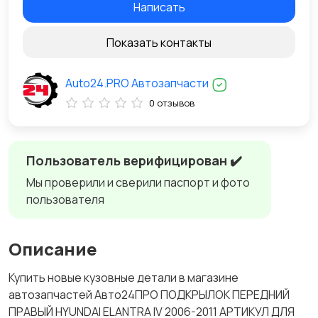
Написать
Показать контакты
Auto24.PRO Автозапчасти
0 отзывов
Пользователь верифицирован ✔️
Мы проверили и сверили паспорт и фото
пользователя
Описание
Купить новые кузовные детали в магазине
автозапчастей Авто24ПРО ПОДКРЫЛОК ПЕРЕДНИЙ
ПРАВЫЙ HYUNDAI ELANTRA IV 2006-2011 АРТИКУЛ ДЛЯ