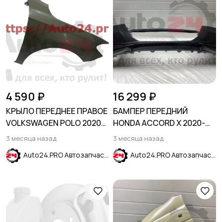
4 590 ₽
16 299 ₽
КРЫЛО ПЕРЕДНЕЕ ПРАВОЕ
БАМПЕР ПЕРЕДНИЙ
VOLKSWAGEN POLO 2020-
HONDA ACCORD X 2020-
SDN
2023
3 месяца назад
3 месяца назад
Auto24.PRO Автозапчасти
Auto24.PRO Автозапчасти