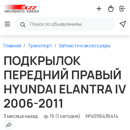
Главная
Транспорт
Запчасти и аксессуары
ПОДКРЫЛОК
ПЕРЕДНИЙ ПРАВЫЙ
HYUNDAI ELANTRA IV
2006-2011
3 месяца назад
15 (1 сегодня)
№4056436414