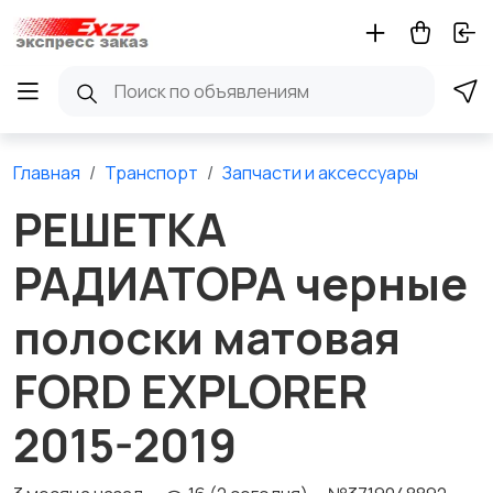
Главная
Транспорт
Запчасти и аксессуары
РЕШЕТКА
РАДИАТОРА черные
полоски матовая
FORD EXPLORER
2015-2019