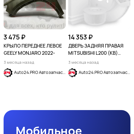
3 475 ₽
14 353 ₽
КРЫЛО ПЕРЕДНЕЕ ЛЕВОЕ
ДВЕРЬ ЗАДНЯЯ ПРАВАЯ
GEELY MONJARO 2022-
MITSUBISHI L200 (KB)
2006-2016
3 месяца назад
3 месяца назад
Auto24.PRO Автозапчасти
Auto24.PRO Автозапчасти
Мобильное