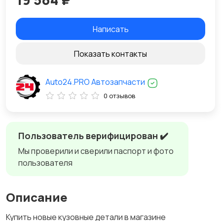
Написать
Показать контакты
Auto24.PRO Автозапчасти
0 отзывов
Пользователь верифицирован ✔️
Мы проверили и сверили паспорт и фото
пользователя
Описание
Купить новые кузовные детали в магазине