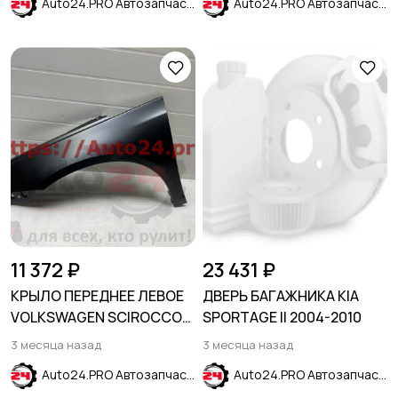
Auto24.PRO Автозапчасти
Auto24.PRO Автозапчасти
11 372 ₽
23 431 ₽
КРЫЛО ПЕРЕДНЕЕ ЛЕВОЕ
ДВЕРЬ БАГАЖНИКА KIA
VOLKSWAGEN SCIROCCO
SPORTAGE II 2004-2010
2008-2015
3 месяца назад
3 месяца назад
Auto24.PRO Автозапчасти
Auto24.PRO Автозапчасти