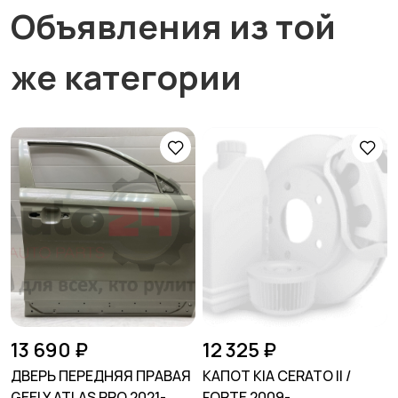
Объявления из той
же категории
13 690 ₽
12 325 ₽
ДВЕРЬ ПЕРЕДНЯЯ ПРАВАЯ
КАПОТ KIA CERATO II /
GEELY ATLAS PRO 2021-
FORTE 2009-