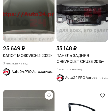
25 649 ₽
33 148 ₽
КАПОТ MOSKVICH 3 2022-
ПАНЕЛЬ ЗАДНЯЯ
CHEVROLET CRUZE 2015-
3 месяца назад
3 месяца назад
Auto24.PRO Автозапчасти
Auto24.PRO Автозапчасти