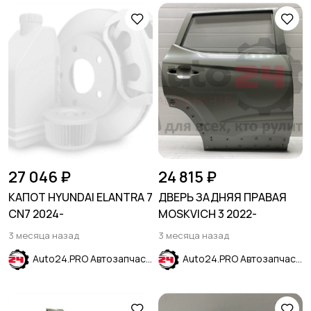
27 046 ₽
24 815 ₽
КАПОТ HYUNDAI ELANTRA 7
ДВЕРЬ ЗАДНЯЯ ПРАВАЯ
CN7 2024-
MOSKVICH 3 2022-
3 месяца назад
3 месяца назад
Auto24.PRO Автозапчасти
Auto24.PRO Автозапчасти