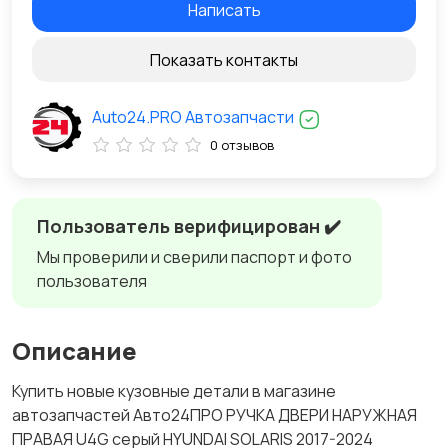
Написать
Показать контакты
Auto24.PRO Автозапчасти
0 отзывов
Пользователь верифицирован ✔️
Мы проверили и сверили паспорт и фото
пользователя
Описание
Купить новые кузовные детали в магазине
автозапчастей Авто24ПРО РУЧКА ДВЕРИ НАРУЖНАЯ
ПРАВАЯ U4G серый HYUNDAI SOLARIS 2017-2024