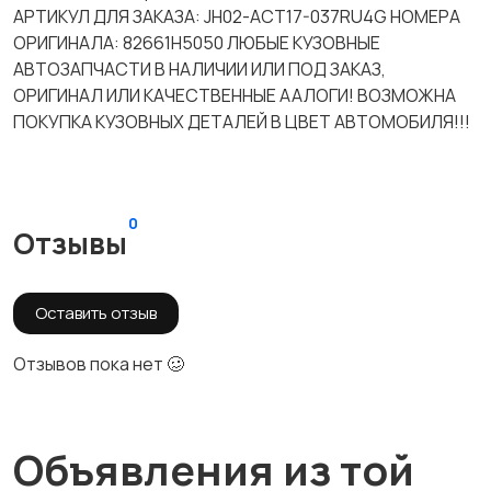
АРТИКУЛ ДЛЯ ЗАКАЗА: JH02-ACT17-037RU4G НОМЕРА
ОРИГИНАЛА: 82661H5050 ЛЮБЫЕ КУЗОВНЫЕ
АВТОЗАПЧАСТИ В НАЛИЧИИ ИЛИ ПОД ЗАКАЗ,
ОРИГИНАЛ ИЛИ КАЧЕСТВЕННЫЕ ААЛОГИ! ВОЗМОЖНА
ПОКУПКА КУЗОВНЫХ ДЕТАЛЕЙ В ЦВЕТ АВТОМОБИЛЯ!!!
0
Отзывы
Оставить отзыв
Отзывов пока нет 🥴
Объявления из той