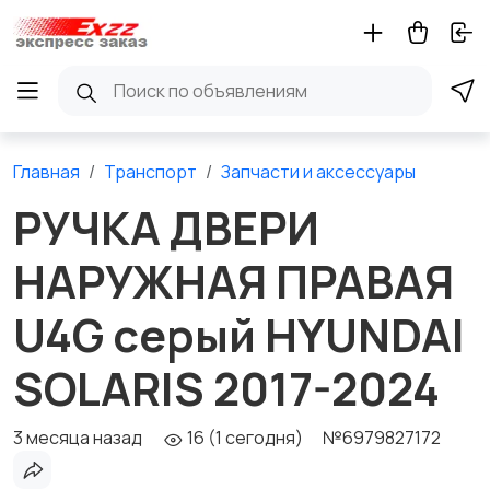
Главная
Транспорт
Запчасти и аксессуары
РУЧКА ДВЕРИ
НАРУЖНАЯ ПРАВАЯ
U4G серый HYUNDAI
SOLARIS 2017-2024
3 месяца назад
16 (1 сегодня)
№6979827172