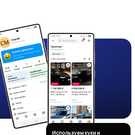
Используем куки и