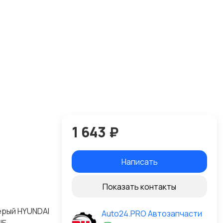
1 643 ₽
Написать
Показать контакты
ерый HYUNDAI
Auto24.PRO Автозапчасти