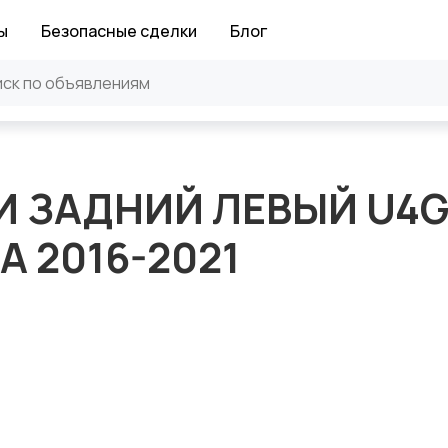
ы
Безопасные сделки
Блог
И ЗАДНИЙ ЛЕВЫЙ U4
A 2016-2021