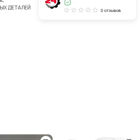
ЫЕ
НЫХ ДЕТАЛЕЙ
0 отзывов