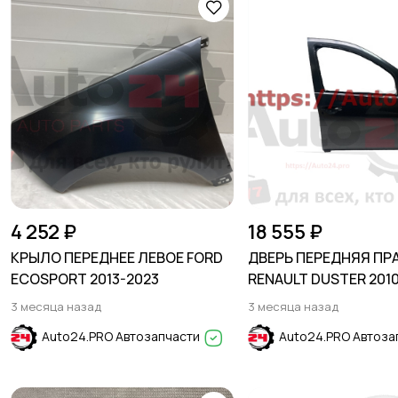
4 252 ₽
18 555 ₽
КРЫЛО ПЕРЕДНЕЕ ЛЕВОЕ FORD
ДВЕРЬ ПЕРЕДНЯЯ ПР
ECOSPORT 2013-2023
RENAULT DUSTER 2010
3 месяца назад
3 месяца назад
Auto24.PRO Автозапчасти
Auto24.PRO Автоза