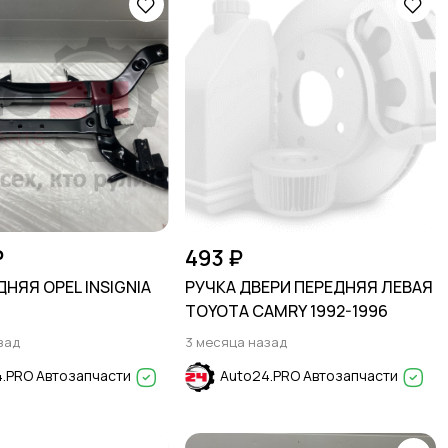
₽
493 ₽
НЯЯ OPEL INSIGNIA
РУЧКА ДВЕРИ ПЕРЕДНЯЯ ЛЕВАЯ
TOYOTA CAMRY 1992-1996
зад
3 месяца назад
.PRO Автозапчасти
Auto24.PRO Автозапчасти