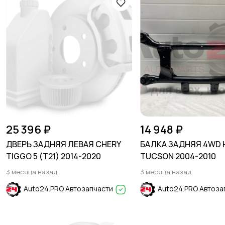
25 396 ₽
14 948 ₽
ДВЕРЬ ЗАДНЯЯ ЛЕВАЯ CHERY
БАЛКА ЗАДНЯЯ 4WD 
TIGGO 5 (T21) 2014-2020
TUCSON 2004-2010
3 месяца назад
3 месяца назад
Auto24.PRO Автозапчасти
Auto24.PRO Автоза