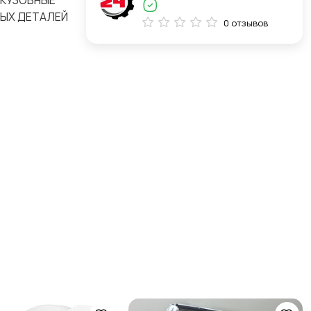
 КУЗОВНЫЕ
НЫХ ДЕТАЛЕЙ
0 отзывов