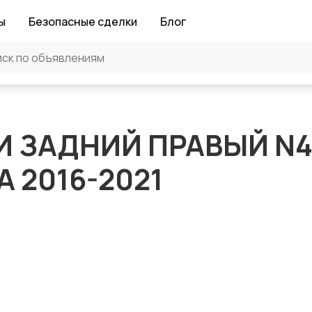
ы
Безопасные сделки
Блог
И ЗАДНИЙ ПРАВЫЙ N
A 2016-2021