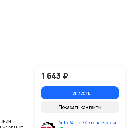
1 643 ₽
Написать
Показать контакты
синий
Auto24.PRO Автозапчасти