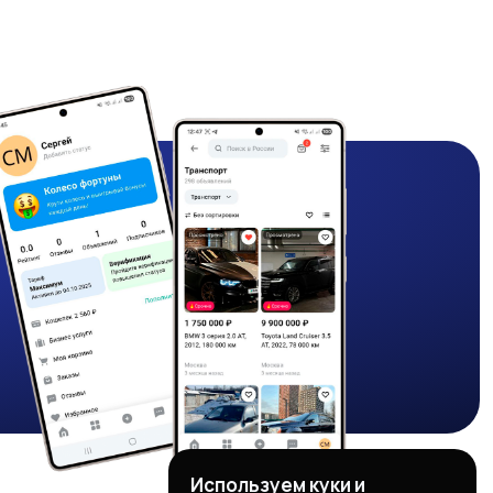
Используем куки и