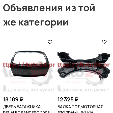
Объявления из той
же категории
18 189 ₽
12 325 ₽
ДВЕРЬ БАГАЖНИКА
БАЛКА ПОДМОТОРНАЯ
RENAULT SANDERO 2008-
(ПОДРАМНИК) KIA