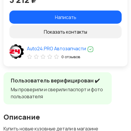
Написать
Показать контакты
Auto24.PRO Автозапчасти
0 отзывов
Пользователь верифицирован ✔️
Мы проверили и сверили паспорт и фото
пользователя
Описание
Купить новые кузовные детали в магазине