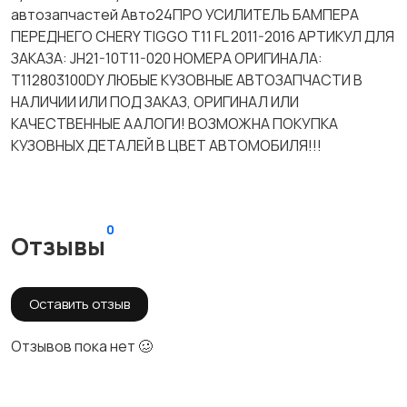
автозапчастей Авто24ПРО УСИЛИТЕЛЬ БАМПЕРА
ПЕРЕДНЕГО CHERY TIGGO T11 FL 2011-2016 АРТИКУЛ ДЛЯ
ЗАКАЗА: JH21-10T11-020 НОМЕРА ОРИГИНАЛА:
T112803100DY ЛЮБЫЕ КУЗОВНЫЕ АВТОЗАПЧАСТИ В
НАЛИЧИИ ИЛИ ПОД ЗАКАЗ, ОРИГИНАЛ ИЛИ
КАЧЕСТВЕННЫЕ ААЛОГИ! ВОЗМОЖНА ПОКУПКА
КУЗОВНЫХ ДЕТАЛЕЙ В ЦВЕТ АВТОМОБИЛЯ!!!
0
Отзывы
Оставить отзыв
Отзывов пока нет 🥴