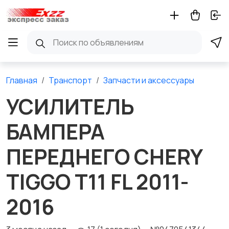
Главная
Транспорт
Запчасти и аксессуары
УСИЛИТЕЛЬ
БАМПЕРА
ПЕРЕДНЕГО CHERY
TIGGO T11 FL 2011-
2016