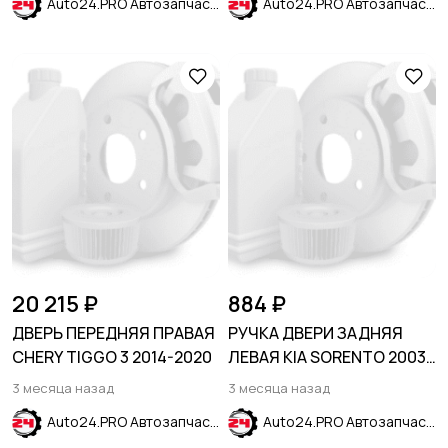
Auto24.PRO Автозапчасти
Auto24.PRO Автозапчасти
20 215 ₽
884 ₽
ДВЕРЬ ПЕРЕДНЯЯ ПРАВАЯ
РУЧКА ДВЕРИ ЗАДНЯЯ
CHERY TIGGO 3 2014-2020
ЛЕВАЯ KIA SORENTO 2003-
2009
3 месяца назад
3 месяца назад
Auto24.PRO Автозапчасти
Auto24.PRO Автозапчасти