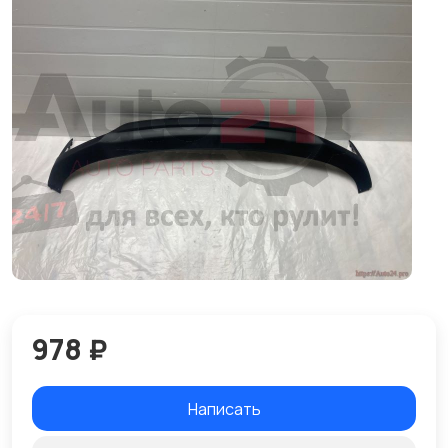
978 ₽
Написать