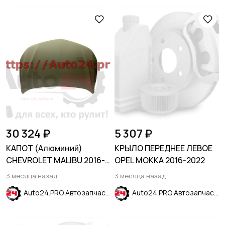
30 324 ₽
5 307 ₽
КАПОТ (Алюминий)
КРЫЛО ПЕРЕДНЕЕ ЛЕВОЕ
CHEVROLET MALIBU 2016-
OPEL MOKKA 2016-2022
2024
3 месяца назад
3 месяца назад
Auto24.PRO Автозапчасти
Auto24.PRO Автозапчасти