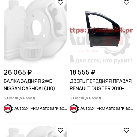
26 065 ₽
18 555 ₽
БАЛКА ЗАДНЯЯ 2WD
ДВЕРЬ ПЕРЕДНЯЯ ПРАВАЯ
NISSAN QASHQAI (J10)
RENAULT DUSTER 2010-
2006-2014
2021
3 месяца назад
3 месяца назад
Auto24.PRO Автозапчасти
Auto24.PRO Автозапчасти