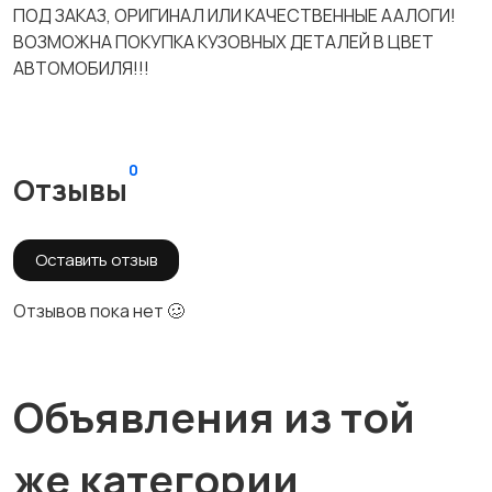
ПОД ЗАКАЗ, ОРИГИНАЛ ИЛИ КАЧЕСТВЕННЫЕ ААЛОГИ!
ВОЗМОЖНА ПОКУПКА КУЗОВНЫХ ДЕТАЛЕЙ В ЦВЕТ
АВТОМОБИЛЯ!!!
0
Отзывы
Оставить отзыв
Отзывов пока нет 🥴
Объявления из той
же категории