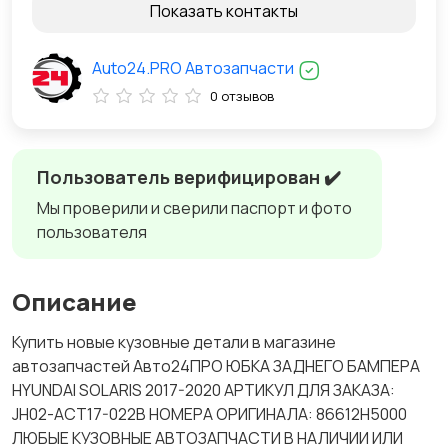
Показать контакты
Auto24.PRO Автозапчасти
0 отзывов
Пользователь верифицирован ✔️
Мы проверили и сверили паспорт и фото
пользователя
Описание
Купить новые кузовные детали в магазине
автозапчастей Авто24ПРО ЮБКА ЗАДНЕГО БАМПЕРА
HYUNDAI SOLARIS 2017-2020 АРТИКУЛ ДЛЯ ЗАКАЗА:
JH02-ACT17-022B НОМЕРА ОРИГИНАЛА: 86612H5000
ЛЮБЫЕ КУЗОВНЫЕ АВТОЗАПЧАСТИ В НАЛИЧИИ ИЛИ