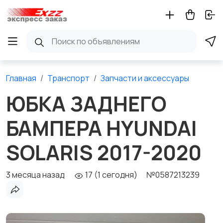
Главная
Транспорт
Запчасти и аксессуары
ЮБКА ЗАДНЕГО
БАМПЕРА HYUNDAI
SOLARIS 2017-2020
3 месяца назад
17 (1 сегодня)
№0587213239