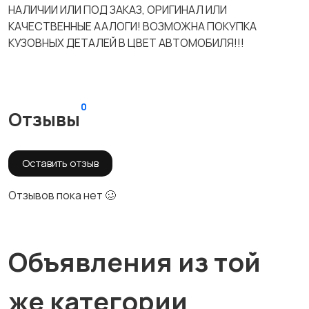
НАЛИЧИИ ИЛИ ПОД ЗАКАЗ, ОРИГИНАЛ ИЛИ
КАЧЕСТВЕННЫЕ ААЛОГИ! ВОЗМОЖНА ПОКУПКА
КУЗОВНЫХ ДЕТАЛЕЙ В ЦВЕТ АВТОМОБИЛЯ!!!
0
Отзывы
Оставить отзыв
Отзывов пока нет 🥴
Объявления из той
же категории