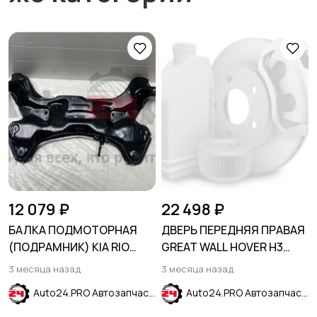
12 079 ₽
22 498 ₽
БАЛКА ПОДМОТОРНАЯ
ДВЕРЬ ПЕРЕДНЯЯ ПРАВАЯ
(ПОДРАМНИК) KIA RIO
GREAT WALL HOVER H3
2011-2017
2005-2014
3 месяца назад
3 месяца назад
Auto24.PRO Автозапчасти
Auto24.PRO Автозапчасти