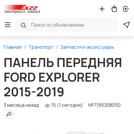
Главная
Транспорт
Запчасти и аксессуары
ПАНЕЛЬ ПЕРЕДНЯЯ
FORD EXPLORER
2015-2019
3 месяца назад
15 (1 сегодня)
№7195208050