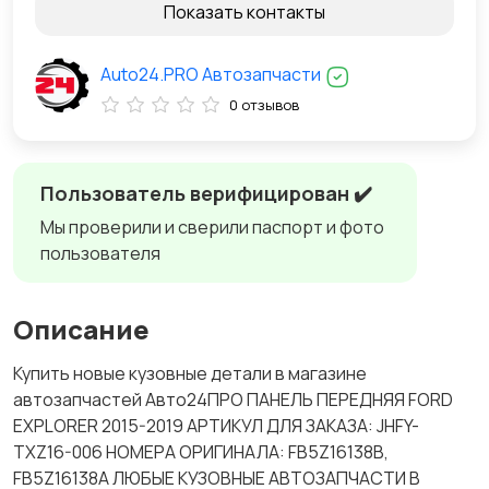
Показать контакты
Auto24.PRO Автозапчасти
0 отзывов
Пользователь верифицирован ✔️
Мы проверили и сверили паспорт и фото
пользователя
Описание
Купить новые кузовные детали в магазине
автозапчастей Авто24ПРО ПАНЕЛЬ ПЕРЕДНЯЯ FORD
EXPLORER 2015-2019 АРТИКУЛ ДЛЯ ЗАКАЗА: JHFY-
TXZ16-006 НОМЕРА ОРИГИНАЛА: FB5Z16138B,
FB5Z16138A ЛЮБЫЕ КУЗОВНЫЕ АВТОЗАПЧАСТИ В