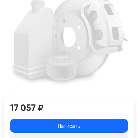
17 057 ₽
Написать