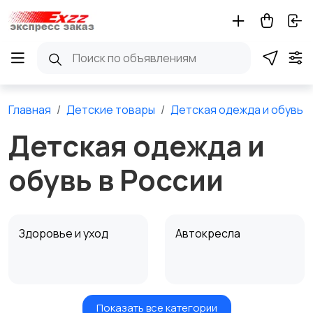
Главная
Детские товары
Детская одежда и обувь
Детская одежда и
обувь в России
Здоровье и уход
Автокресла
Показать все категории