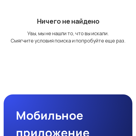
Ничего не найдено
Увы, мы не нашли то, что вы искали.
Смягчите условия поиска и попробуйте еще раз.
Мобильное
приложение