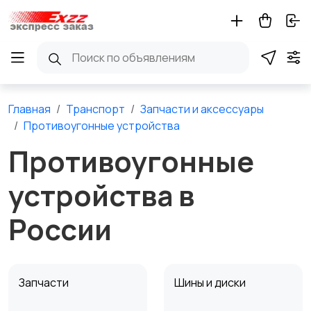
Главная
Транспорт
Запчасти и аксессуары
Противоугонные устройства
Противоугонные
устройства в
России
Запчасти
Шины и диски