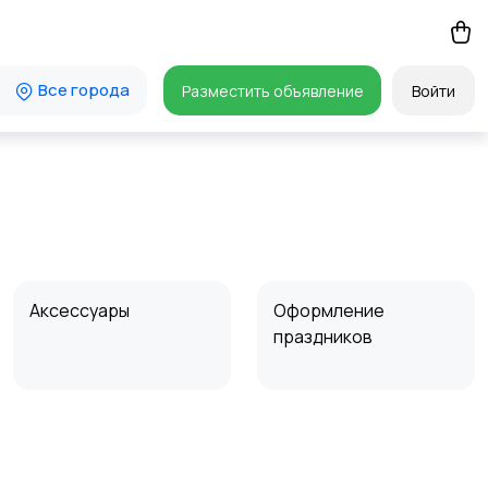
Все города
Разместить объявление
Войти
Аксессуары
Оформление
праздников