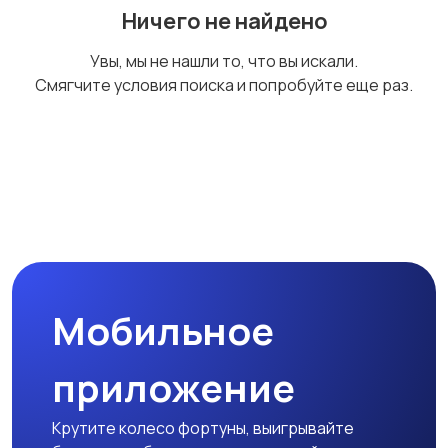
Ничего не найдено
Наушники
Микрофоны
Увы, мы не нашли то, что вы искали.
Смягчите условия поиска и попробуйте еще раз.
Аксессуары
Мобильное
приложение
Крутите колесо фортуны, выигрывайте