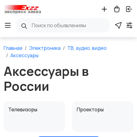
Главная
Электроника
ТВ, аудио, видео
Аксессуары
Аксессуары в
России
Телевизоры
Проекторы