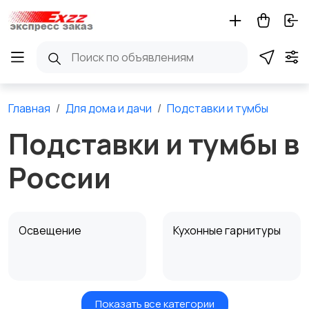
Главная
Для дома и дачи
Подставки и тумбы
Подставки и тумбы в
России
Освещение
Кухонные гарнитуры
Показать все категории