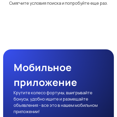
Смягчите условия поиска и попробуйте еще раз.
Мобильное
приложение
Крутите колесо фортуны, выигрывайте
бонусы, удобно ищите и размещайте
объявления - все это в нашем мобильном
приложении!