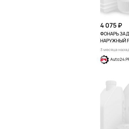
4 075 ₽
ФОНАРЬ ЗА
НАРУЖНЫЙ 
2013-2023
3 месяца наза