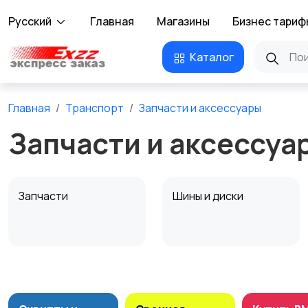
Русский
Главная
Магазины
Бизнес тариф
Каталог
Главная
Транспорт
Запчасти и аксессуары
Запчасти и аксессуа
Запчасти
Шины и диски
Противоугонные
Багажные системы и
устройства
прицепы