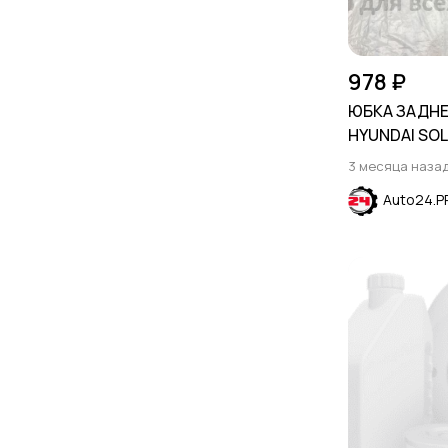
978 ₽
ЮБКА ЗАДНЕ
HYUNDAI SOL
3 месяца наза