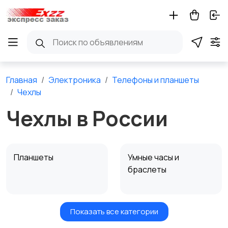
Главная
Электроника
Телефоны и планшеты
Чехлы
Чехлы в России
Планшеты
Умные часы и
браслеты
Показать все категории
Стационарные
Мобильные