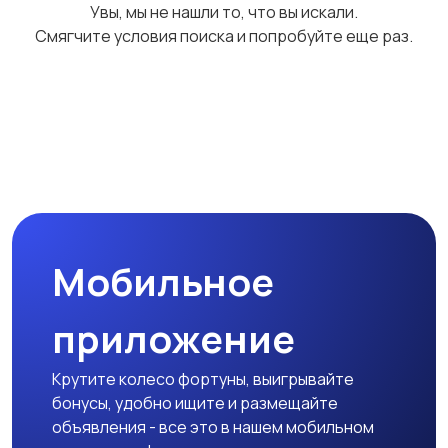
Увы, мы не нашли то, что вы искали.
Смягчите условия поиска и попробуйте еще раз.
Мобильное
приложение
Крутите колесо фортуны, выигрывайте
бонусы, удобно ищите и размещайте
объявления - все это в нашем мобильном