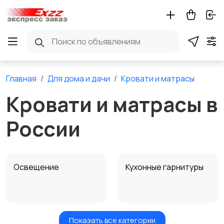
Главная
Для дома и дачи
Кровати и матрасы
Кровати и матрасы в
России
Освещение
Кухонные гарнитуры
Показать все категории