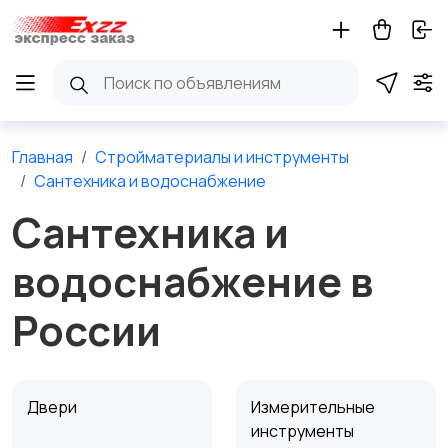
Главная
Стройматериалы и инструменты
Сантехника и водоснабжение
Сантехника и
водоснабжение в
России
Двери
Измерительные
инструменты