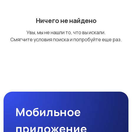
Ничего не найдено
Другое
Электроинструмент
ы в аренду
Увы, мы не нашли то, что вы искали.
Смягчите условия поиска и попробуйте еще раз.
Мобильное
приложение