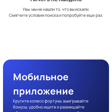
Прочие строения
Продажа квартиры
Увы, мы не нашли то, что вы искали.
Смягчите условия поиска и попробуйте еще раз.
Мобильное
приложение
Крутите колесо фортуны, выигрывайте
бонусы, удобно ищите и размещайте