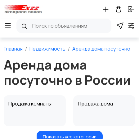
Главная
Недвижимость
Аренда дома посуточно
Аренда дома
посуточно в России
Продажа комнаты
Продажа дома
Показать все категории